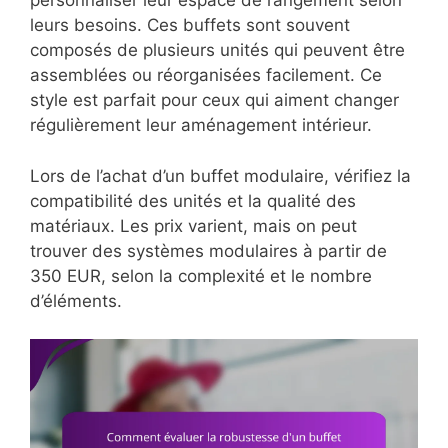
personnaliser leur espace de rangement selon
leurs besoins. Ces buffets sont souvent
composés de plusieurs unités qui peuvent être
assemblées ou réorganisées facilement. Ce
style est parfait pour ceux qui aiment changer
régulièrement leur aménagement intérieur.
Lors de l’achat d’un buffet modulaire, vérifiez la
compatibilité des unités et la qualité des
matériaux. Les prix varient, mais on peut
trouver des systèmes modulaires à partir de
350 EUR, selon la complexité et le nombre
d’éléments.