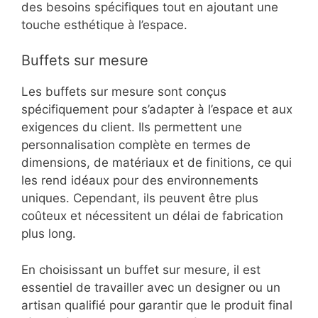
des besoins spécifiques tout en ajoutant une
touche esthétique à l’espace.
Buffets sur mesure
Les buffets sur mesure sont conçus
spécifiquement pour s’adapter à l’espace et aux
exigences du client. Ils permettent une
personnalisation complète en termes de
dimensions, de matériaux et de finitions, ce qui
les rend idéaux pour des environnements
uniques. Cependant, ils peuvent être plus
coûteux et nécessitent un délai de fabrication
plus long.
En choisissant un buffet sur mesure, il est
essentiel de travailler avec un designer ou un
artisan qualifié pour garantir que le produit final