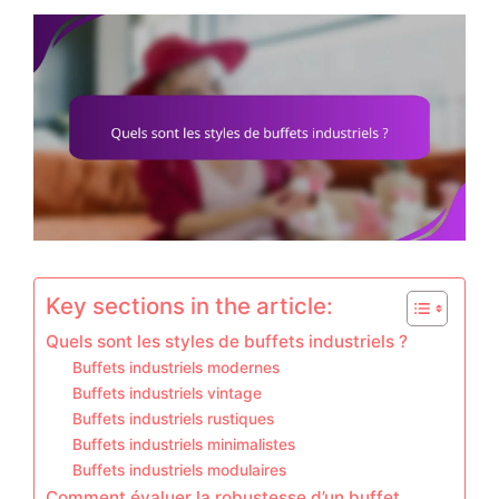
Key sections in the article:
Quels sont les styles de buffets industriels ?
Buffets industriels modernes
Buffets industriels vintage
Buffets industriels rustiques
Buffets industriels minimalistes
Buffets industriels modulaires
Comment évaluer la robustesse d’un buffet