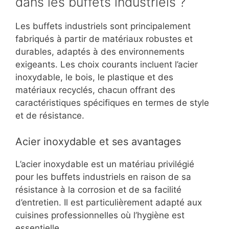
dans les buffets industriels ?
Les buffets industriels sont principalement
fabriqués à partir de matériaux robustes et
durables, adaptés à des environnements
exigeants. Les choix courants incluent l’acier
inoxydable, le bois, le plastique et des
matériaux recyclés, chacun offrant des
caractéristiques spécifiques en termes de style
et de résistance.
Acier inoxydable et ses avantages
L’acier inoxydable est un matériau privilégié
pour les buffets industriels en raison de sa
résistance à la corrosion et de sa facilité
d’entretien. Il est particulièrement adapté aux
cuisines professionnelles où l’hygiène est
essentielle.