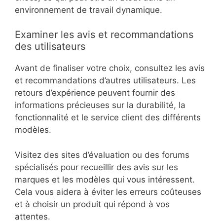
environnement de travail dynamique.
Examiner les avis et recommandations
des utilisateurs
Avant de finaliser votre choix, consultez les avis
et recommandations d’autres utilisateurs. Les
retours d’expérience peuvent fournir des
informations précieuses sur la durabilité, la
fonctionnalité et le service client des différents
modèles.
Visitez des sites d’évaluation ou des forums
spécialisés pour recueillir des avis sur les
marques et les modèles qui vous intéressent.
Cela vous aidera à éviter les erreurs coûteuses
et à choisir un produit qui répond à vos
attentes.