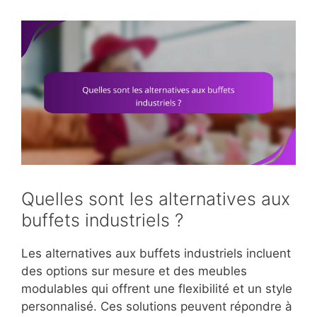
Quelles sont les alternatives aux
buffets industriels ?
Les alternatives aux buffets industriels incluent
des options sur mesure et des meubles
modulables qui offrent une flexibilité et un style
personnalisé. Ces solutions peuvent répondre à