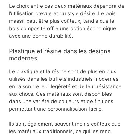
Le choix entre ces deux matériaux dépendra de
l’utilisation prévue et du style désiré. Le bois
massif peut être plus coûteux, tandis que le
bois composite offre une option économique
avec une bonne durabilité.
Plastique et résine dans les designs
modernes
Le plastique et la résine sont de plus en plus
utilisés dans les buffets industriels modernes
en raison de leur légèreté et de leur résistance
aux chocs. Ces matériaux sont disponibles
dans une variété de couleurs et de finitions,
permettant une personnalisation facile.
Ils sont également souvent moins coûteux que
les matériaux traditionnels, ce qui les rend