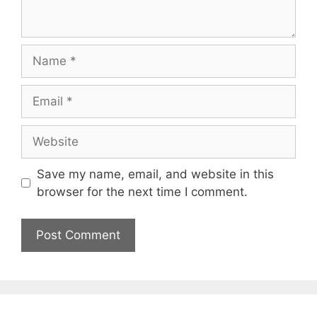
Name
Email
Website
Save my name, email, and website in this
browser for the next time I comment.