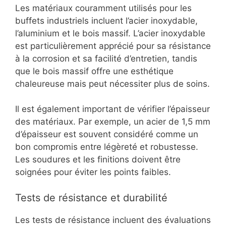
Les matériaux couramment utilisés pour les
buffets industriels incluent l’acier inoxydable,
l’aluminium et le bois massif. L’acier inoxydable
est particulièrement apprécié pour sa résistance
à la corrosion et sa facilité d’entretien, tandis
que le bois massif offre une esthétique
chaleureuse mais peut nécessiter plus de soins.
Il est également important de vérifier l’épaisseur
des matériaux. Par exemple, un acier de 1,5 mm
d’épaisseur est souvent considéré comme un
bon compromis entre légèreté et robustesse.
Les soudures et les finitions doivent être
soignées pour éviter les points faibles.
Tests de résistance et durabilité
Les tests de résistance incluent des évaluations