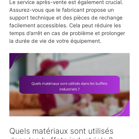
Le service après-vente est également crucial.
Assurez-vous que le fabricant propose un
support technique et des pièces de rechange
facilement accessibles. Cela peut réduire les
temps d’arrêt en cas de problème et prolonger
la durée de vie de votre équipement.
Quels matériaux sont utilisés