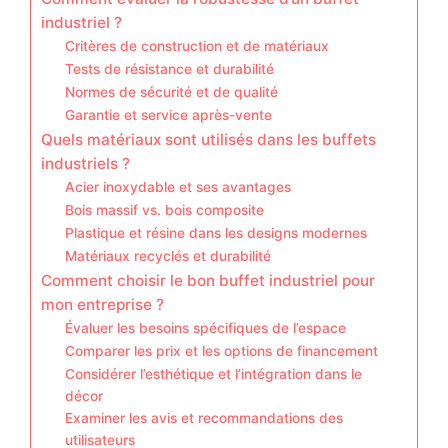
industriel ?
Critères de construction et de matériaux
Tests de résistance et durabilité
Normes de sécurité et de qualité
Garantie et service après-vente
Quels matériaux sont utilisés dans les buffets
industriels ?
Acier inoxydable et ses avantages
Bois massif vs. bois composite
Plastique et résine dans les designs modernes
Matériaux recyclés et durabilité
Comment choisir le bon buffet industriel pour
mon entreprise ?
Évaluer les besoins spécifiques de l’espace
Comparer les prix et les options de financement
Considérer l’esthétique et l’intégration dans le
décor
Examiner les avis et recommandations des
utilisateurs