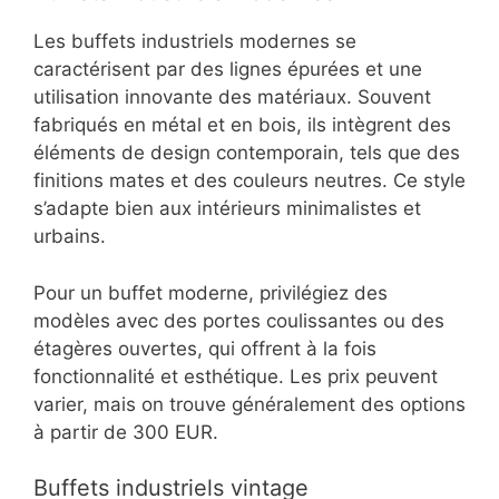
Les buffets industriels modernes se
caractérisent par des lignes épurées et une
utilisation innovante des matériaux. Souvent
fabriqués en métal et en bois, ils intègrent des
éléments de design contemporain, tels que des
finitions mates et des couleurs neutres. Ce style
s’adapte bien aux intérieurs minimalistes et
urbains.
Pour un buffet moderne, privilégiez des
modèles avec des portes coulissantes ou des
étagères ouvertes, qui offrent à la fois
fonctionnalité et esthétique. Les prix peuvent
varier, mais on trouve généralement des options
à partir de 300 EUR.
Buffets industriels vintage