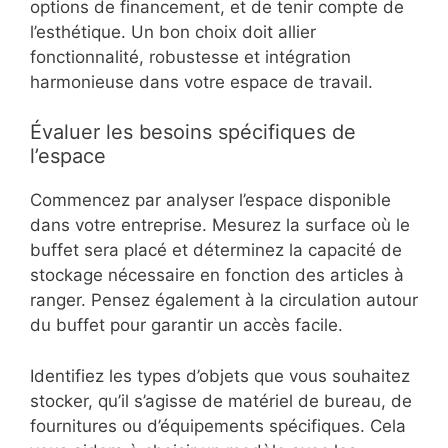
options de financement, et de tenir compte de
l’esthétique. Un bon choix doit allier
fonctionnalité, robustesse et intégration
harmonieuse dans votre espace de travail.
Évaluer les besoins spécifiques de
l’espace
Commencez par analyser l’espace disponible
dans votre entreprise. Mesurez la surface où le
buffet sera placé et déterminez la capacité de
stockage nécessaire en fonction des articles à
ranger. Pensez également à la circulation autour
du buffet pour garantir un accès facile.
Identifiez les types d’objets que vous souhaitez
stocker, qu’il s’agisse de matériel de bureau, de
fournitures ou d’équipements spécifiques. Cela