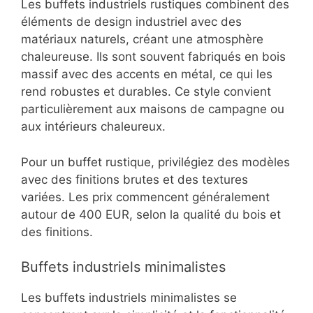
Les buffets industriels rustiques combinent des
éléments de design industriel avec des
matériaux naturels, créant une atmosphère
chaleureuse. Ils sont souvent fabriqués en bois
massif avec des accents en métal, ce qui les
rend robustes et durables. Ce style convient
particulièrement aux maisons de campagne ou
aux intérieurs chaleureux.
Pour un buffet rustique, privilégiez des modèles
avec des finitions brutes et des textures
variées. Les prix commencent généralement
autour de 400 EUR, selon la qualité du bois et
des finitions.
Buffets industriels minimalistes
Les buffets industriels minimalistes se