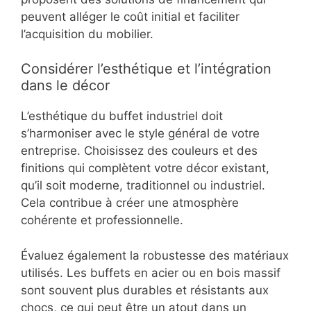
peuvent alléger le coût initial et faciliter
l’acquisition du mobilier.
Considérer l’esthétique et l’intégration
dans le décor
L’esthétique du buffet industriel doit
s’harmoniser avec le style général de votre
entreprise. Choisissez des couleurs et des
finitions qui complètent votre décor existant,
qu’il soit moderne, traditionnel ou industriel.
Cela contribue à créer une atmosphère
cohérente et professionnelle.
Évaluez également la robustesse des matériaux
utilisés. Les buffets en acier ou en bois massif
sont souvent plus durables et résistants aux
chocs, ce qui peut être un atout dans un