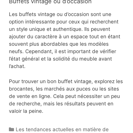
Buffets vintage ou d’occasion
Les buffets vintage ou d’occasion sont une
option intéressante pour ceux qui recherchent
un style unique et authentique. Ils peuvent
ajouter du caractère à un espace tout en étant
souvent plus abordables que les modèles
neufs. Cependant, il est important de vérifier
l’état général et la solidité du meuble avant
l’achat.
Pour trouver un bon buffet vintage, explorez les
brocantes, les marchés aux puces ou les sites
de vente en ligne. Cela peut nécessiter un peu
de recherche, mais les résultats peuvent en
valoir la peine.
Categories
Les tendances actuelles en matière de