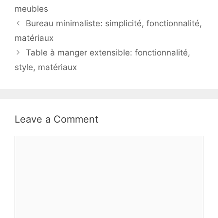
meubles
Bureau minimaliste: simplicité, fonctionnalité,
matériaux
Table à manger extensible: fonctionnalité,
style, matériaux
Leave a Comment
Comment