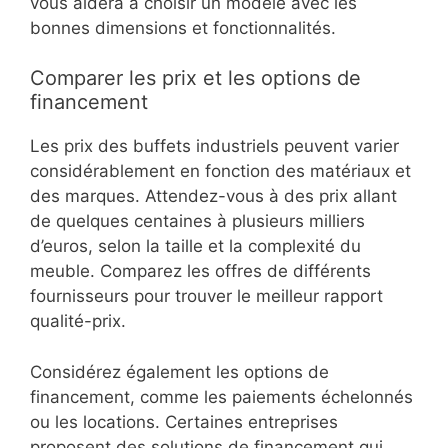
vous aidera à choisir un modèle avec les
bonnes dimensions et fonctionnalités.
Comparer les prix et les options de
financement
Les prix des buffets industriels peuvent varier
considérablement en fonction des matériaux et
des marques. Attendez-vous à des prix allant
de quelques centaines à plusieurs milliers
d’euros, selon la taille et la complexité du
meuble. Comparez les offres de différents
fournisseurs pour trouver le meilleur rapport
qualité-prix.
Considérez également les options de
financement, comme les paiements échelonnés
ou les locations. Certaines entreprises
proposent des solutions de financement qui