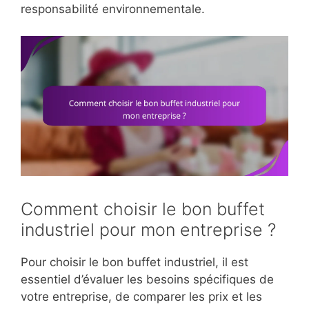
responsabilité environnementale.
Comment choisir le bon buffet
industriel pour mon entreprise ?
Pour choisir le bon buffet industriel, il est
essentiel d’évaluer les besoins spécifiques de
votre entreprise, de comparer les prix et les