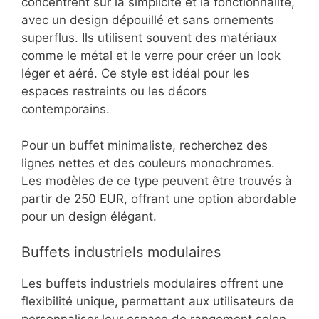
concentrent sur la simplicité et la fonctionnalité,
avec un design dépouillé et sans ornements
superflus. Ils utilisent souvent des matériaux
comme le métal et le verre pour créer un look
léger et aéré. Ce style est idéal pour les
espaces restreints ou les décors
contemporains.
Pour un buffet minimaliste, recherchez des
lignes nettes et des couleurs monochromes.
Les modèles de ce type peuvent être trouvés à
partir de 250 EUR, offrant une option abordable
pour un design élégant.
Buffets industriels modulaires
Les buffets industriels modulaires offrent une
flexibilité unique, permettant aux utilisateurs de