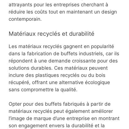
attrayants pour les entreprises cherchant à
réduire les coûts tout en maintenant un design
contemporain.
Matériaux recyclés et durabilité
Les matériaux recyclés gagnent en popularité
dans la fabrication de buffets industriels, car ils
répondent à une demande croissante pour des
solutions durables. Ces matériaux peuvent
inclure des plastiques recyclés ou du bois
récupéré, offrant une alternative écologique
sans compromettre la qualité.
Opter pour des buffets fabriqués à partir de
matériaux recyclés peut également améliorer
l’image de marque d’une entreprise en montrant
son engagement envers la durabilité et la