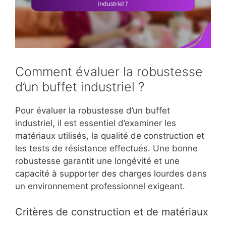
Comment évaluer la robustesse
d’un buffet industriel ?
Pour évaluer la robustesse d’un buffet
industriel, il est essentiel d’examiner les
matériaux utilisés, la qualité de construction et
les tests de résistance effectués. Une bonne
robustesse garantit une longévité et une
capacité à supporter des charges lourdes dans
un environnement professionnel exigeant.
Critères de construction et de matériaux