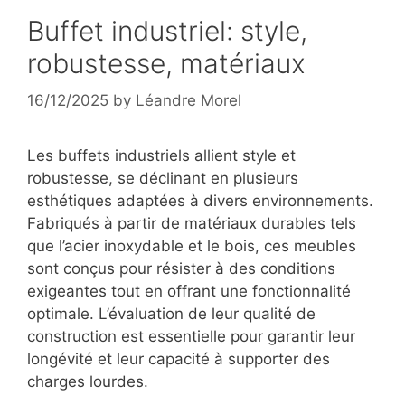
Buffet industriel: style,
robustesse, matériaux
16/12/2025
by
Léandre Morel
Les buffets industriels allient style et
robustesse, se déclinant en plusieurs
esthétiques adaptées à divers environnements.
Fabriqués à partir de matériaux durables tels
que l’acier inoxydable et le bois, ces meubles
sont conçus pour résister à des conditions
exigeantes tout en offrant une fonctionnalité
optimale. L’évaluation de leur qualité de
construction est essentielle pour garantir leur
longévité et leur capacité à supporter des
charges lourdes.