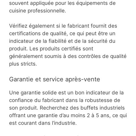
souvent appliquée pour les équipements de
cuisine professionnelle.
Vérifiez également si le fabricant fournit des
certifications de qualité, ce qui peut être un
indicateur de la fiabilité et de la sécurité du
produit. Les produits certifiés sont
généralement soumis à des contrôles de qualité
plus stricts.
Garantie et service après-vente
Une garantie solide est un bon indicateur de la
confiance du fabricant dans la robustesse de
son produit. Recherchez des buffets industriels
offrant une garantie d’au moins 2 à 5 ans, ce qui
est courant dans l’industrie.