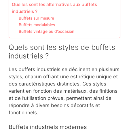
Quelles sont les alternatives aux buffets
industriels ?
Buffets sur mesure
Buffets modulables
Buffets vintage ou d’occasion
Quels sont les styles de buffets
industriels ?
Les buffets industriels se déclinent en plusieurs
styles, chacun offrant une esthétique unique et
des caractéristiques distinctes. Ces styles
varient en fonction des matériaux, des finitions
et de l’utilisation prévue, permettant ainsi de
répondre à divers besoins décoratifs et
fonctionnels.
Buffets industriels modernes