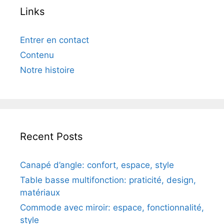
Links
Entrer en contact
Contenu
Notre histoire
Recent Posts
Canapé d’angle: confort, espace, style
Table basse multifonction: praticité, design,
matériaux
Commode avec miroir: espace, fonctionnalité,
style