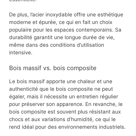
De plus, l’acier inoxydable offre une esthétique
moderne et épurée, ce qui en fait un choix
populaire pour les espaces contemporains. Sa
durabilité garantit une longue durée de vie,
même dans des conditions d’utilisation
intensive.
Bois massif vs. bois composite
Le bois massif apporte une chaleur et une
authenticité que le bois composite ne peut
égaler, mais il nécessite un entretien régulier
pour préserver son apparence. En revanche, le
bois composite est souvent plus résistant aux
chocs et aux variations d’humidité, ce qui le
rend idéal pour des environnements industriels.