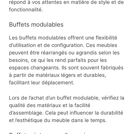
répond à vos attentes en matière de style et de
fonctionnalité.
Buffets modulables
Les buffets modulables offrent une flexibilité
d’utilisation et de configuration. Ces meubles
peuvent être réarrangés ou agrandis selon les
besoins, ce qui les rend parfaits pour les
espaces changeants. Ils sont souvent fabriqués
à partir de matériaux légers et durables,
facilitant leur déplacement.
Lors de l’achat d’un buffet modulable, vérifiez la
qualité des matériaux et la facilité
d’assemblage. Cela peut influencer la durabilité
et l’esthétique du meuble dans le temps.