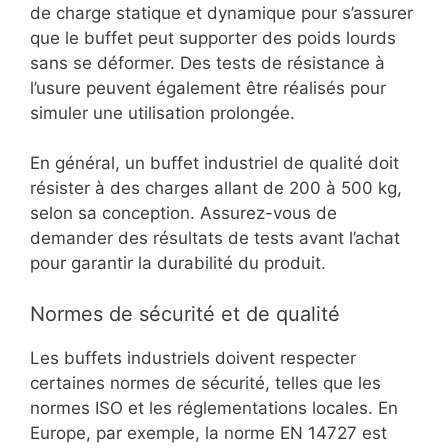
de charge statique et dynamique pour s’assurer
que le buffet peut supporter des poids lourds
sans se déformer. Des tests de résistance à
l’usure peuvent également être réalisés pour
simuler une utilisation prolongée.
En général, un buffet industriel de qualité doit
résister à des charges allant de 200 à 500 kg,
selon sa conception. Assurez-vous de
demander des résultats de tests avant l’achat
pour garantir la durabilité du produit.
Normes de sécurité et de qualité
Les buffets industriels doivent respecter
certaines normes de sécurité, telles que les
normes ISO et les réglementations locales. En
Europe, par exemple, la norme EN 14727 est