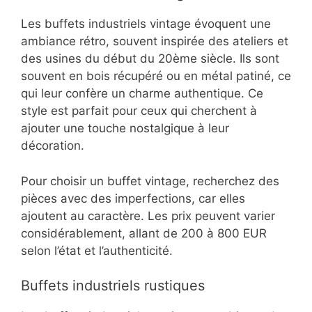
Les buffets industriels vintage évoquent une
ambiance rétro, souvent inspirée des ateliers et
des usines du début du 20ème siècle. Ils sont
souvent en bois récupéré ou en métal patiné, ce
qui leur confère un charme authentique. Ce
style est parfait pour ceux qui cherchent à
ajouter une touche nostalgique à leur
décoration.
Pour choisir un buffet vintage, recherchez des
pièces avec des imperfections, car elles
ajoutent au caractère. Les prix peuvent varier
considérablement, allant de 200 à 800 EUR
selon l’état et l’authenticité.
Buffets industriels rustiques