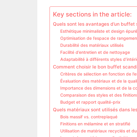
Key sections in the article:
Quels sont les avantages d’un buffet
Esthétique minimaliste et design épur
Optimisation de l’espace de rangemen
Durabilité des matériaux utilisés
Facilité d’entretien et de nettoyage
Adaptabilité à différents styles d’intér
Comment choisir le bon buffet scand
Critères de sélection en fonction de l’
Évaluation des matériaux et de la quali
Importance des dimensions et de la co
Comparaison des styles et des finition
Budget et rapport qualité-prix
Quels matériaux sont utilisés dans le
Bois massif vs. contreplaqué
Finitions en mélamine et en stratifié
Utilisation de matériaux recyclés et d