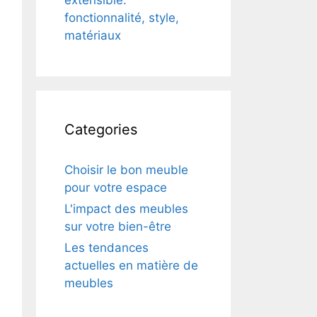
extensible:
fonctionnalité, style,
matériaux
Categories
Choisir le bon meuble
pour votre espace
L'impact des meubles
sur votre bien-être
Les tendances
actuelles en matière de
meubles