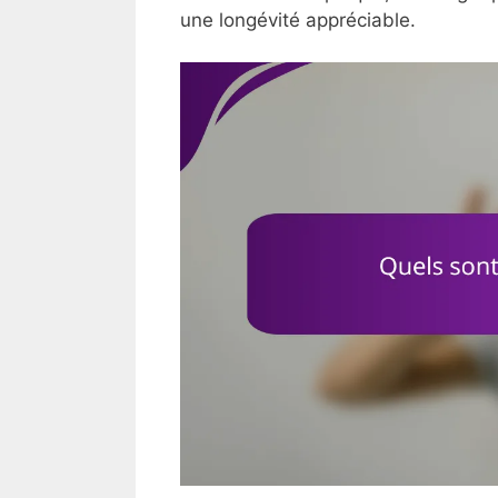
une longévité appréciable.