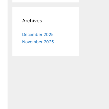
Archives
December 2025
November 2025