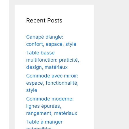
Recent Posts
Canapé d’angle:
confort, espace, style
Table basse
multifonction: praticité,
design, matériaux
Commode avec miroir:
espace, fonctionnalité,
style
Commode moderne:
lignes épurées,
rangement, matériaux
Table à manger