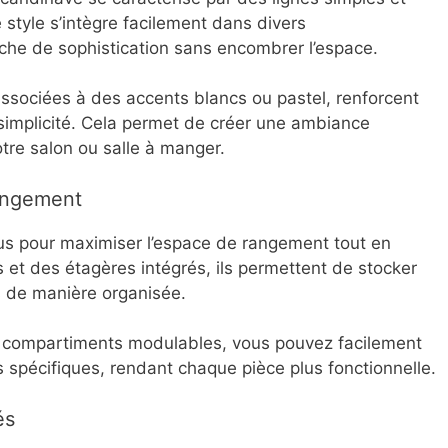
 style s’intègre facilement dans divers
he de sophistication sans encombrer l’espace.
 associées à des accents blancs ou pastel, renforcent
 simplicité. Cela permet de créer une ambiance
tre salon ou salle à manger.
rangement
us pour maximiser l’espace de rangement tout en
s et des étagères intégrés, ils permettent de stocker
fs de manière organisée.
 compartiments modulables, vous pouvez facilement
 spécifiques, rendant chaque pièce plus fonctionnelle.
és