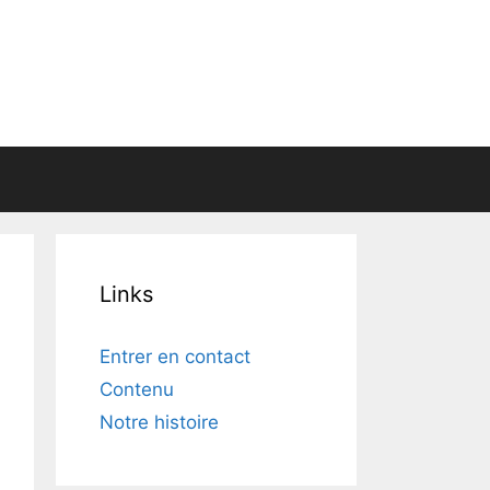
Links
Entrer en contact
Contenu
Notre histoire