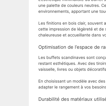
une palette de couleurs neutres. Ce
environnements, apportant une touc
Les finitions en bois clair, souvent
cette impression de légèreté et de
chaleureuse et accueillante dans vo
Optimisation de l’espace de 
Les buffets scandinaves sont conç
restant esthétiques. Avec des tiroir
vaisselle, livres ou objets décorati
En choisissant un modèle avec des
adapter le rangement à vos besoins
Durabilité des matériaux utilis