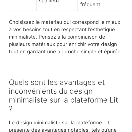
spacieux
fréquent
Choisissez le matériau qui correspond le mieux
à vos besoins tout en respectant l’esthétique
minimaliste. Pensez à la combinaison de
plusieurs matériaux pour enrichir votre design
tout en gardant une approche simple et épurée.