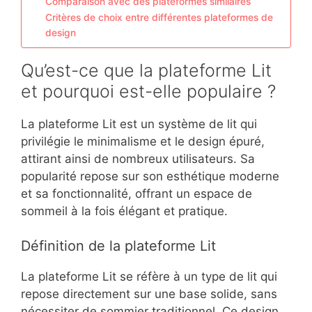
Comparaison avec des plateformes similaires
Critères de choix entre différentes plateformes de
design
Qu’est-ce que la plateforme Lit
et pourquoi est-elle populaire ?
La plateforme Lit est un système de lit qui
privilégie le minimalisme et le design épuré,
attirant ainsi de nombreux utilisateurs. Sa
popularité repose sur son esthétique moderne
et sa fonctionnalité, offrant un espace de
sommeil à la fois élégant et pratique.
Définition de la plateforme Lit
La plateforme Lit se réfère à un type de lit qui
repose directement sur une base solide, sans
nécessiter de sommier traditionnel. Ce design