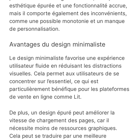
Quels sont les avantages et
inconvénients du design
minimaliste sur la plateforme Lit
?
Le design minimaliste sur la plateforme Lit
présente des avantages notables, tels qu’une
esthétique épurée et une fonctionnalité accrue,
mais il comporte également des inconvénients,
comme une possible monotonie et un manque
de personnalisation.
Avantages du design minimaliste
Le design minimaliste favorise une expérience
utilisateur fluide en réduisant les distractions
visuelles. Cela permet aux utilisateurs de se
concentrer sur l’essentiel, ce qui est