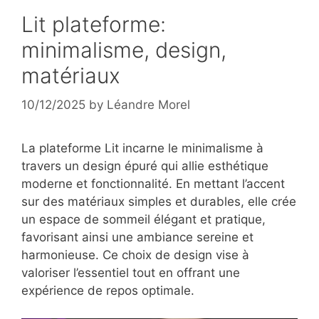
Lit plateforme:
minimalisme, design,
matériaux
10/12/2025
by
Léandre Morel
La plateforme Lit incarne le minimalisme à
travers un design épuré qui allie esthétique
moderne et fonctionnalité. En mettant l’accent
sur des matériaux simples et durables, elle crée
un espace de sommeil élégant et pratique,
favorisant ainsi une ambiance sereine et
harmonieuse. Ce choix de design vise à
valoriser l’essentiel tout en offrant une
expérience de repos optimale.