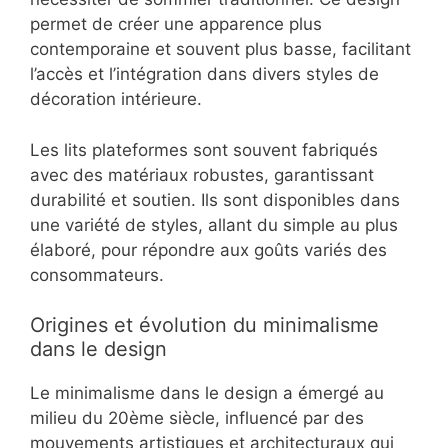
permet de créer une apparence plus
contemporaine et souvent plus basse, facilitant
l’accès et l’intégration dans divers styles de
décoration intérieure.
Les lits plateformes sont souvent fabriqués
avec des matériaux robustes, garantissant
durabilité et soutien. Ils sont disponibles dans
une variété de styles, allant du simple au plus
élaboré, pour répondre aux goûts variés des
consommateurs.
Origines et évolution du minimalisme
dans le design
Le minimalisme dans le design a émergé au
milieu du 20ème siècle, influencé par des
mouvements artistiques et architecturaux qui