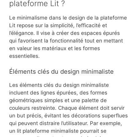
plateforme Lit ?
Le minimalisme dans le design de la plateforme
Lit repose sur la simplicité, l’efficacité et
l’élégance. Il vise à créer des espaces épurés
qui favorisent la fonctionnalité tout en mettant
en valeur les matériaux et les formes
essentielles.
Éléments clés du design minimaliste
Les éléments clés du design minimaliste
incluent des lignes épurées, des formes
géométriques simples et une palette de
couleurs restreinte. Chaque élément doit servir
un but précis, évitant les décorations superflues
qui peuvent distraire l’utilisateur. Par exemple,
un lit plateforme minimaliste pourrait se