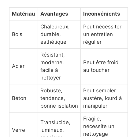
Matériau
Avantages
Inconvénients
Chaleureux,
Peut nécessiter
Bois
durable,
un entretien
esthétique
régulier
Résistant,
moderne,
Peut être froid
Acier
facile à
au toucher
nettoyer
Robuste,
Peut sembler
Béton
tendance,
austère, lourd à
bonne isolation
manipuler
Fragile,
Translucide,
nécessite un
Verre
lumineux,
nettoyage