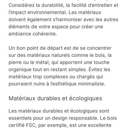
Considérez la durabilité, la facilité d’entretien et
l’impact environnemental. Les matériaux
doivent également s’harmoniser avec les autres
éléments de votre espace pour créer une
ambiance cohérente.
Un bon point de départ est de se concentrer
sur des matériaux naturels comme le bois, la
pierre ou le métal, qui apportent une touche
organique tout en restant simples. Évitez les
matériaux trop complexes ou chargés qui
pourraient nuire à l’esthétique minimaliste.
Matériaux durables et écologiques
Les matériaux durables et écologiques sont
essentiels pour un design responsable. Le bois
certifié FSC, par exemple, est une excellente