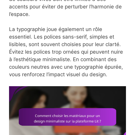
accents pour éviter de perturber l’harmonie de
l’espace.
La typographie joue également un rôle
essentiel. Les polices sans-serif, simples et
lisibles, sont souvent choisies pour leur clarté.
Évitez les polices trop ornées qui peuvent nuire
à l’esthétique minimaliste. En combinant des
couleurs neutres avec une typographie épurée,
vous renforcez l’impact visuel du design.