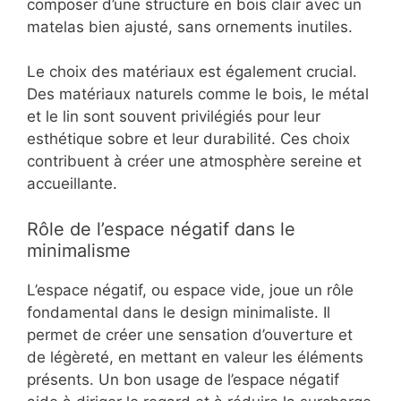
composer d’une structure en bois clair avec un
matelas bien ajusté, sans ornements inutiles.
Le choix des matériaux est également crucial.
Des matériaux naturels comme le bois, le métal
et le lin sont souvent privilégiés pour leur
esthétique sobre et leur durabilité. Ces choix
contribuent à créer une atmosphère sereine et
accueillante.
Rôle de l’espace négatif dans le
minimalisme
L’espace négatif, ou espace vide, joue un rôle
fondamental dans le design minimaliste. Il
permet de créer une sensation d’ouverture et
de légèreté, en mettant en valeur les éléments
présents. Un bon usage de l’espace négatif