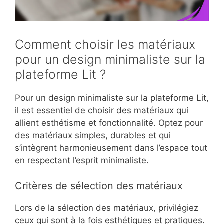
Comment choisir les matériaux
pour un design minimaliste sur la
plateforme Lit ?
Pour un design minimaliste sur la plateforme Lit,
il est essentiel de choisir des matériaux qui
allient esthétisme et fonctionnalité. Optez pour
des matériaux simples, durables et qui
s’intègrent harmonieusement dans l’espace tout
en respectant l’esprit minimaliste.
Critères de sélection des matériaux
Lors de la sélection des matériaux, privilégiez
ceux qui sont à la fois esthétiques et pratiques.