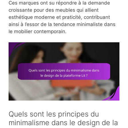
Ces marques ont su répondre à la demande
croissante pour des meubles qui allient
esthétique moderne et praticité, contribuant
ainsi à l’essor de la tendance minimaliste dans
le mobilier contemporain.
Quels sont les principes du
minimalisme dans le design de la