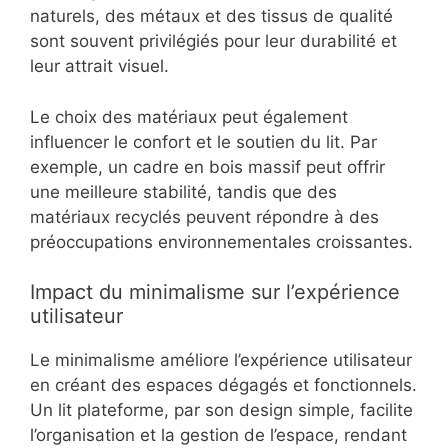
naturels, des métaux et des tissus de qualité
sont souvent privilégiés pour leur durabilité et
leur attrait visuel.
Le choix des matériaux peut également
influencer le confort et le soutien du lit. Par
exemple, un cadre en bois massif peut offrir
une meilleure stabilité, tandis que des
matériaux recyclés peuvent répondre à des
préoccupations environnementales croissantes.
Impact du minimalisme sur l’expérience
utilisateur
Le minimalisme améliore l’expérience utilisateur
en créant des espaces dégagés et fonctionnels.
Un lit plateforme, par son design simple, facilite
l’organisation et la gestion de l’espace, rendant