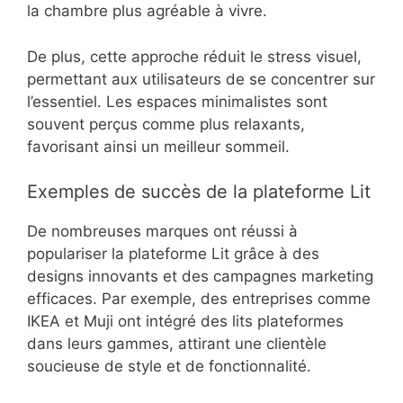
la chambre plus agréable à vivre.
De plus, cette approche réduit le stress visuel,
permettant aux utilisateurs de se concentrer sur
l’essentiel. Les espaces minimalistes sont
souvent perçus comme plus relaxants,
favorisant ainsi un meilleur sommeil.
Exemples de succès de la plateforme Lit
De nombreuses marques ont réussi à
populariser la plateforme Lit grâce à des
designs innovants et des campagnes marketing
efficaces. Par exemple, des entreprises comme
IKEA et Muji ont intégré des lits plateformes
dans leurs gammes, attirant une clientèle
soucieuse de style et de fonctionnalité.