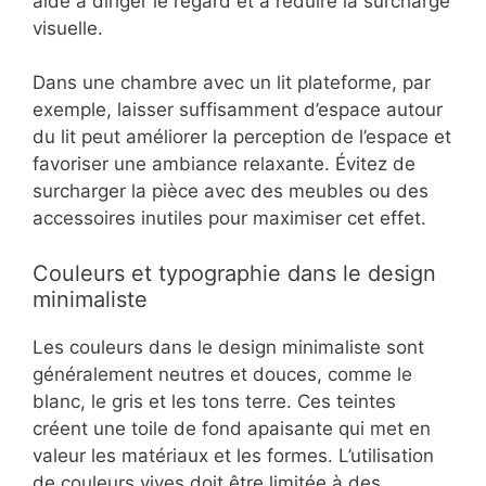
aide à diriger le regard et à réduire la surcharge
visuelle.
Dans une chambre avec un lit plateforme, par
exemple, laisser suffisamment d’espace autour
du lit peut améliorer la perception de l’espace et
favoriser une ambiance relaxante. Évitez de
surcharger la pièce avec des meubles ou des
accessoires inutiles pour maximiser cet effet.
Couleurs et typographie dans le design
minimaliste
Les couleurs dans le design minimaliste sont
généralement neutres et douces, comme le
blanc, le gris et les tons terre. Ces teintes
créent une toile de fond apaisante qui met en
valeur les matériaux et les formes. L’utilisation
de couleurs vives doit être limitée à des