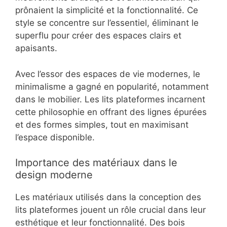
prônaient la simplicité et la fonctionnalité. Ce
style se concentre sur l’essentiel, éliminant le
superflu pour créer des espaces clairs et
apaisants.
Avec l’essor des espaces de vie modernes, le
minimalisme a gagné en popularité, notamment
dans le mobilier. Les lits plateformes incarnent
cette philosophie en offrant des lignes épurées
et des formes simples, tout en maximisant
l’espace disponible.
Importance des matériaux dans le
design moderne
Les matériaux utilisés dans la conception des
lits plateformes jouent un rôle crucial dans leur
esthétique et leur fonctionnalité. Des bois