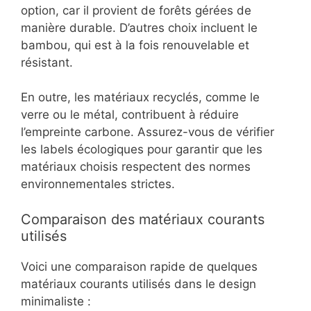
option, car il provient de forêts gérées de
manière durable. D’autres choix incluent le
bambou, qui est à la fois renouvelable et
résistant.
En outre, les matériaux recyclés, comme le
verre ou le métal, contribuent à réduire
l’empreinte carbone. Assurez-vous de vérifier
les labels écologiques pour garantir que les
matériaux choisis respectent des normes
environnementales strictes.
Comparaison des matériaux courants
utilisés
Voici une comparaison rapide de quelques
matériaux courants utilisés dans le design
minimaliste :