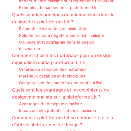
Impact du minimalisme sur l’expérience utilisateur
Exemples de succès de la plateforme Lit
Quels sont les principes du minimalisme dans le
design de la plateforme Lit ?
Éléments clés du design minimaliste
Rôle de l’espace négatif dans le minimalisme
Couleurs et typographie dans le design
minimaliste
Comment choisir les matériaux pour un design
minimaliste sur la plateforme Lit ?
Critères de sélection des matériaux
Matériaux durables et écologiques
Comparaison des matériaux courants utilisés
Quels sont les avantages et inconvénients du
design minimaliste sur la plateforme Lit ?
Avantages du design minimaliste
Inconvénients potentiels du minimalisme
Comment la plateforme Lit se compare-t-elle à
d’autres plateformes de design ?