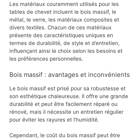
Les matériaux couramment utilisés pour les
tables de chevet incluent le bois massif, le
métal, le verre, les matériaux composites et
divers textiles. Chacun de ces matériaux
présente des caractéristiques uniques en
termes de durabilité, de style et d’entretien,
influençant ainsi le choix selon les besoins et
les préférences personnelles.
Bois massif : avantages et inconvénients
Le bois massif est prisé pour sa robustesse et
son esthétique chaleureuse. Il offre une grande
durabilité et peut être facilement réparé ou
rénové, mais il nécessite un entretien régulier
pour éviter les rayures et l’humidité.
Cependant, le coût du bois massif peut être