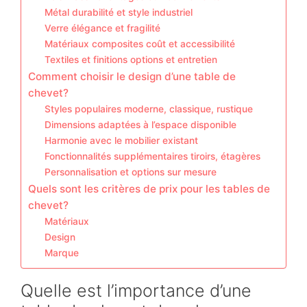
Métal durabilité et style industriel
Verre élégance et fragilité
Matériaux composites coût et accessibilité
Textiles et finitions options et entretien
Comment choisir le design d’une table de
chevet?
Styles populaires moderne, classique, rustique
Dimensions adaptées à l’espace disponible
Harmonie avec le mobilier existant
Fonctionnalités supplémentaires tiroirs, étagères
Personnalisation et options sur mesure
Quels sont les critères de prix pour les tables de
chevet?
Matériaux
Design
Marque
Quelle est l’importance d’une