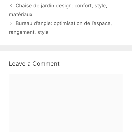
Chaise de jardin design: confort, style,
matériaux
Bureau d’angle: optimisation de l’espace,
rangement, style
Leave a Comment
Comment