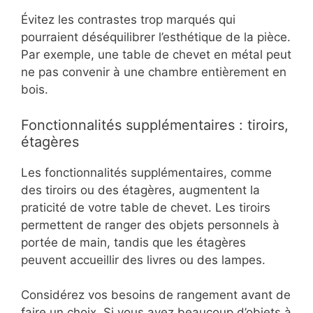
Évitez les contrastes trop marqués qui
pourraient déséquilibrer l’esthétique de la pièce.
Par exemple, une table de chevet en métal peut
ne pas convenir à une chambre entièrement en
bois.
Fonctionnalités supplémentaires : tiroirs,
étagères
Les fonctionnalités supplémentaires, comme
des tiroirs ou des étagères, augmentent la
praticité de votre table de chevet. Les tiroirs
permettent de ranger des objets personnels à
portée de main, tandis que les étagères
peuvent accueillir des livres ou des lampes.
Considérez vos besoins de rangement avant de
faire un choix. Si vous avez beaucoup d’objets à