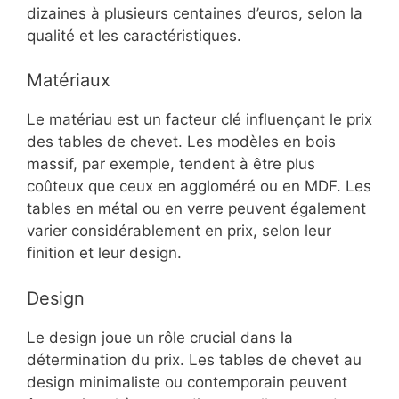
dizaines à plusieurs centaines d’euros, selon la
qualité et les caractéristiques.
Matériaux
Le matériau est un facteur clé influençant le prix
des tables de chevet. Les modèles en bois
massif, par exemple, tendent à être plus
coûteux que ceux en aggloméré ou en MDF. Les
tables en métal ou en verre peuvent également
varier considérablement en prix, selon leur
finition et leur design.
Design
Le design joue un rôle crucial dans la
détermination du prix. Les tables de chevet au
design minimaliste ou contemporain peuvent