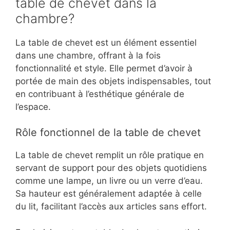
table de chevet dans la
chambre?
La table de chevet est un élément essentiel
dans une chambre, offrant à la fois
fonctionnalité et style. Elle permet d’avoir à
portée de main des objets indispensables, tout
en contribuant à l’esthétique générale de
l’espace.
Rôle fonctionnel de la table de chevet
La table de chevet remplit un rôle pratique en
servant de support pour des objets quotidiens
comme une lampe, un livre ou un verre d’eau.
Sa hauteur est généralement adaptée à celle
du lit, facilitant l’accès aux articles sans effort.