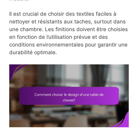
Il est crucial de choisir des textiles faciles à
nettoyer et résistants aux taches, surtout dans
une chambre. Les finitions doivent être choisies
en fonction de l’utilisation prévue et des
conditions environnementales pour garantir une
durabilité optimale.