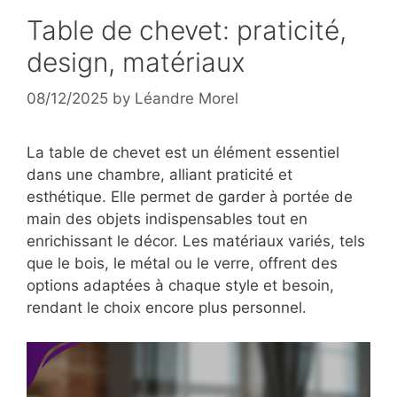
Table de chevet: praticité,
design, matériaux
08/12/2025
by
Léandre Morel
La table de chevet est un élément essentiel
dans une chambre, alliant praticité et
esthétique. Elle permet de garder à portée de
main des objets indispensables tout en
enrichissant le décor. Les matériaux variés, tels
que le bois, le métal ou le verre, offrent des
options adaptées à chaque style et besoin,
rendant le choix encore plus personnel.