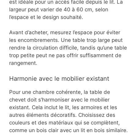
est idéale pour un accès facile depuis le lit. La
largeur peut varier de 40 à 60 cm, selon
l’espace et le design souhaité.
Avant d’acheter, mesurez l’espace pour éviter
les encombrements. Une table trop large peut
rendre la circulation difficile, tandis qu’une table
trop petite peut ne pas offrir suffisamment de
rangement.
Harmonie avec le mobilier existant
Pour une chambre cohérente, la table de
chevet doit s’harmoniser avec le mobilier
existant. Cela inclut le lit, les armoires et les
autres éléments décoratifs. Choisissez des
couleurs et des matériaux qui se complètent,
comme un bois clair avec un lit en bois similaire.