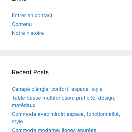
Entrer en contact
Contenu
Notre histoire
Recent Posts
Canapé d’angle: confort, espace, style
Table basse multifonction: praticité, design,
matériaux
Commode avec miroir: espace, fonctionnalité,
style
Commode moderne: lignes épurées,