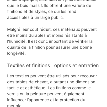
que le bois massif. Ils offrent une variété de
finitions et de styles, ce qui les rend
accessibles à un large public.
Malgré leur coût réduit, ces matériaux peuvent
être moins durables et moins résistants à
l’humidité. Il est donc important de vérifier la
qualité de la finition pour assurer une bonne
longévité.
Textiles et finitions : options et entretien
Les textiles peuvent être utilisés pour recouvrir
des tables de chevet, ajoutant une dimension
tactile et esthétique. Les finitions comme le
vernis ou la peinture peuvent également
influencer l’apparence et la protection du
meuble.