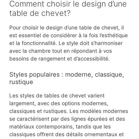
Comment choisir le design d’une
table de chevet?
Pour choisir le design d’une table de chevet, il
est essentiel de considérer à la fois l’esthétique
et la fonctionnalité. Le style doit s’harmoniser
avec la chambre tout en répondant à vos
besoins de rangement et d’accessibilité.
Styles populaires : moderne, classique,
rustique
Les styles de tables de chevet varient
largement, avec des options modernes,
classiques et rustiques. Les modèles modernes
se caractérisent par des lignes épurées et des
matériaux contemporains, tandis que les
classiques offrent des détails ornementaux et