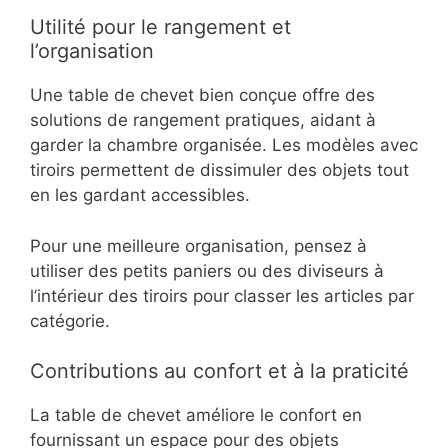
Utilité pour le rangement et
l’organisation
Une table de chevet bien conçue offre des
solutions de rangement pratiques, aidant à
garder la chambre organisée. Les modèles avec
tiroirs permettent de dissimuler des objets tout
en les gardant accessibles.
Pour une meilleure organisation, pensez à
utiliser des petits paniers ou des diviseurs à
l’intérieur des tiroirs pour classer les articles par
catégorie.
Contributions au confort et à la praticité
La table de chevet améliore le confort en
fournissant un espace pour des objets