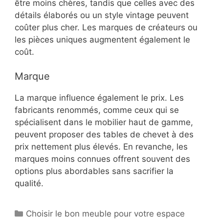
être moins chères, tandis que celles avec des
détails élaborés ou un style vintage peuvent
coûter plus cher. Les marques de créateurs ou
les pièces uniques augmentent également le
coût.
Marque
La marque influence également le prix. Les
fabricants renommés, comme ceux qui se
spécialisent dans le mobilier haut de gamme,
peuvent proposer des tables de chevet à des
prix nettement plus élevés. En revanche, les
marques moins connues offrent souvent des
options plus abordables sans sacrifier la
qualité.
Categories
Choisir le bon meuble pour votre espace