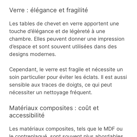
Verre : élégance et fragilité
Les tables de chevet en verre apportent une
touche d’élégance et de légèreté à une
chambre. Elles peuvent donner une impression
d’espace et sont souvent utilisées dans des
designs modernes.
Cependant, le verre est fragile et nécessite un
soin particulier pour éviter les éclats. Il est aussi
sensible aux traces de doigts, ce qui peut
nécessiter un nettoyage fréquent.
Matériaux composites : coût et
accessibilité
Les matériaux composites, tels que le MDF ou
le contreplaqué, sont souvent plus abordables