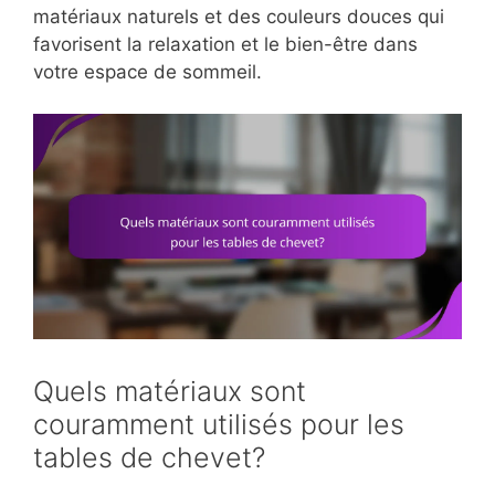
matériaux naturels et des couleurs douces qui
favorisent la relaxation et le bien-être dans
votre espace de sommeil.
Quels matériaux sont
couramment utilisés pour les
tables de chevet?