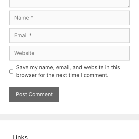
Name
Email
Website
Save my name, email, and website in this
browser for the next time I comment.
Links