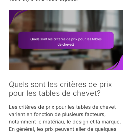
Quels sont les critères de prix
pour les tables de chevet?
Les critères de prix pour les tables de chevet
varient en fonction de plusieurs facteurs,
notamment le matériau, le design et la marque.
En général, les prix peuvent aller de quelques