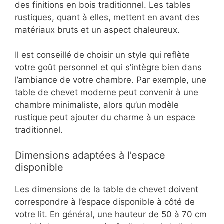
des finitions en bois traditionnel. Les tables
rustiques, quant à elles, mettent en avant des
matériaux bruts et un aspect chaleureux.
Il est conseillé de choisir un style qui reflète
votre goût personnel et qui s’intègre bien dans
l’ambiance de votre chambre. Par exemple, une
table de chevet moderne peut convenir à une
chambre minimaliste, alors qu’un modèle
rustique peut ajouter du charme à un espace
traditionnel.
Dimensions adaptées à l’espace
disponible
Les dimensions de la table de chevet doivent
correspondre à l’espace disponible à côté de
votre lit. En général, une hauteur de 50 à 70 cm