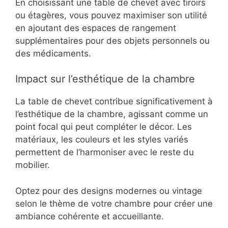
En choisissant une table de chevet avec tiroirs
ou étagères, vous pouvez maximiser son utilité
en ajoutant des espaces de rangement
supplémentaires pour des objets personnels ou
des médicaments.
Impact sur l’esthétique de la chambre
La table de chevet contribue significativement à
l’esthétique de la chambre, agissant comme un
point focal qui peut compléter le décor. Les
matériaux, les couleurs et les styles variés
permettent de l’harmoniser avec le reste du
mobilier.
Optez pour des designs modernes ou vintage
selon le thème de votre chambre pour créer une
ambiance cohérente et accueillante.