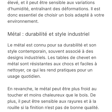
élevé, et il peut être sensible aux variations
d’humidité, entraînant des déformations. Il est
donc essentiel de choisir un bois adapté à votre
environnement.
Métal : durabilité et style industriel
Le métal est connu pour sa durabilité et son
style contemporain, souvent associé à des
designs industriels. Les tables de chevet en
métal sont résistantes aux chocs et faciles à
nettoyer, ce qui les rend pratiques pour un
usage quotidien.
En revanche, le métal peut être plus froid au
toucher et moins chaleureux que le bois. De
plus, il peut être sensible aux rayures et à la
rouille si la finition n’est pas de bonne qualité.