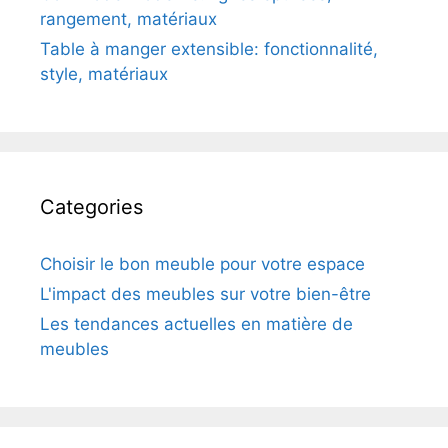
rangement, matériaux
Table à manger extensible: fonctionnalité,
style, matériaux
Categories
Choisir le bon meuble pour votre espace
L'impact des meubles sur votre bien-être
Les tendances actuelles en matière de
meubles